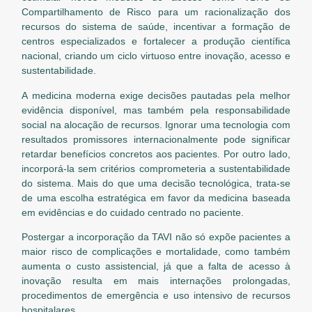
Compartilhamento de Risco para um racionalização dos
recursos do sistema de saúde, incentivar a formação de
centros especializados e fortalecer a produção científica
nacional, criando um ciclo virtuoso entre inovação, acesso e
sustentabilidade.
A medicina moderna exige decisões pautadas pela melhor
evidência disponível, mas também pela responsabilidade
social na alocação de recursos. Ignorar uma tecnologia com
resultados promissores internacionalmente pode significar
retardar benefícios concretos aos pacientes. Por outro lado,
incorporá-la sem critérios comprometeria a sustentabilidade
do sistema. Mais do que uma decisão tecnológica, trata-se
de uma escolha estratégica em favor da medicina baseada
em evidências e do cuidado centrado no paciente.
Postergar a incorporação da TAVI não só expõe pacientes a
maior risco de complicações e mortalidade, como também
aumenta o custo assistencial, já que a falta de acesso à
inovação resulta em mais internações prolongadas,
procedimentos de emergência e uso intensivo de recursos
hospitalares.