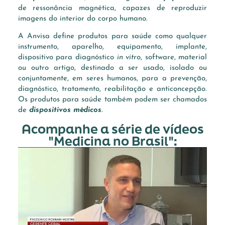
de ressonância magnética, capazes de reproduzir
imagens do interior do corpo humano.
A Anvisa define produtos para saúde como qualquer
instrumento, aparelho, equipamento, implante,
dispositivo para diagnóstico
in vitro
, software, material
ou outro artigo, destinado a ser usado, isolado ou
conjuntamente, em seres humanos, para a prevenção,
diagnóstico, tratamento, reabilitação e anticoncepção.
Os produtos para saúde também podem ser chamados
de
dispositivos médicos
.
Acompanhe a série de vídeos
"Medicina no Brasil":