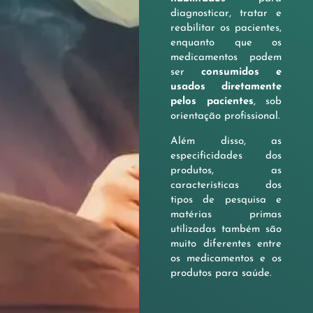
diagnosticar, tratar e
reabilitar os pacientes,
enquanto que os
medicamentos podem
ser
consumidos e
usados diretamente
pelos pacientes
, sob
orientação profissional.
Além disso, as
especificidades dos
produtos, as
características dos
tipos de pesquisa e
matérias primas
utilizadas também são
muito diferentes entre
os medicamentos e os
produtos para saúde.