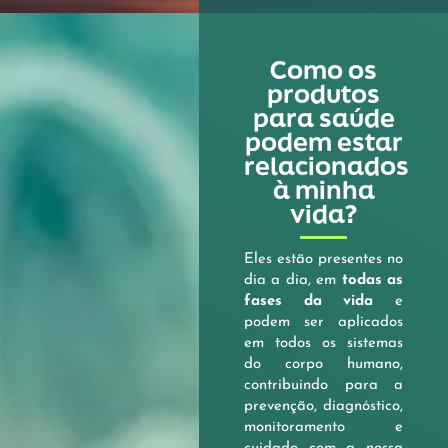
Como os
produtos
para saúde
podem estar
relacionados
à minha
vida?
Eles estão presentes no
dia a dia, em
todas as
fases da vida
e
podem ser aplicados
em todos os sistemas
do corpo humano,
contribuindo para a
prevenção, diagnóstico,
monitoramento e