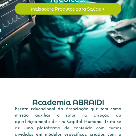
Mais sobre Produtos para Saúde
Academia ABRAIDI
Frente educacional da Associação que tem como
missão auxiliar o setor na direção de
aperfeiçoamento de seu Capital Humano. Trata-se
de uma plataforma de conteúdo com cursos
divididos em módulos específicos, criados com o