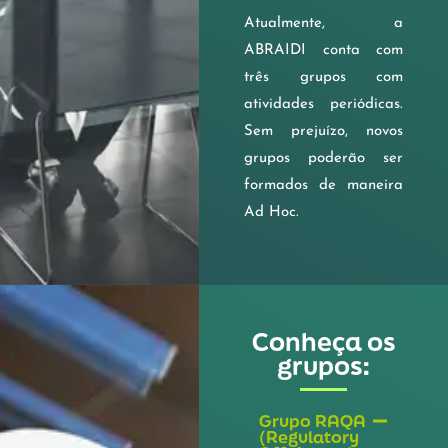
Atualmente, a
ABRAIDI conta com
três grupos com
atividades periódicas.
Sem prejuízo, novos
grupos poderão ser
formados de maneira
Ad Hoc.
Conheça os
grupos:
Grupo RAQA
(Regulatory