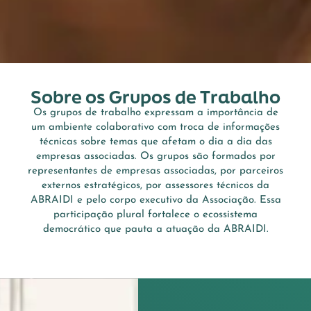
Sobre os Grupos de Trabalho
Os grupos de trabalho expressam a importância de
um ambiente colaborativo com troca de informações
técnicas sobre temas que afetam o dia a dia das
empresas associadas. Os grupos são formados por
representantes de empresas associadas, por parceiros
externos estratégicos, por assessores técnicos da
ABRAIDI e pelo corpo executivo da Associação. Essa
participação plural fortalece o ecossistema
democrático que pauta a atuação da ABRAIDI.