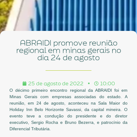
ABRAIDI promove reunião
regional em minas gerais no
dia 24 de agosto
25 de agosto de 2022
10:00
O décimo primeiro encontro regional da ABRAIDI foi em
Minas Gerais com empresas associadas do estado. A
reunião, em 24 de agosto, aconteceu na Sala Maior do
Holiday Inn Belo Horizonte Savassi, da capital mineira. O
evento teve a condução do presidente e do diretor
executivo, Sergio Rocha e Bruno Bezerra, e patrocínio da
Diferencial Tributária.