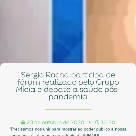
Sérgio Rocha participa de
fórum realizado pelo Grupo
Mídia e debate a saúde pós-
pandemia
23 de outubro de 2020
14:20
“Precisamos nos unir para mostrar ao poder público a nossa
importância”, afirmou o presidente da ABRAIDI