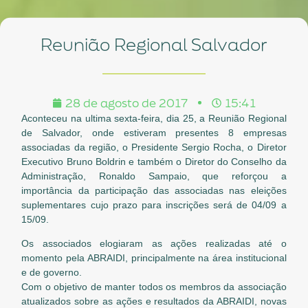
Reunião Regional Salvador
28 de agosto de 2017
15:41
Aconteceu na ultima sexta-feira, dia 25, a Reunião Regional
de Salvador, onde estiveram presentes 8 empresas
associadas da região, o Presidente Sergio Rocha, o Diretor
Executivo Bruno Boldrin e também o Diretor do Conselho da
Administração, Ronaldo Sampaio, que reforçou a
importância da participação das associadas nas eleições
suplementares cujo prazo para inscrições será de 04/09 a
15/09.
Os associados elogiaram as ações realizadas até o
momento pela ABRAIDI, principalmente na área institucional
e de governo.
Com o objetivo de manter todos os membros da associação
atualizados sobre as ações e resultados da ABRAIDI, novas