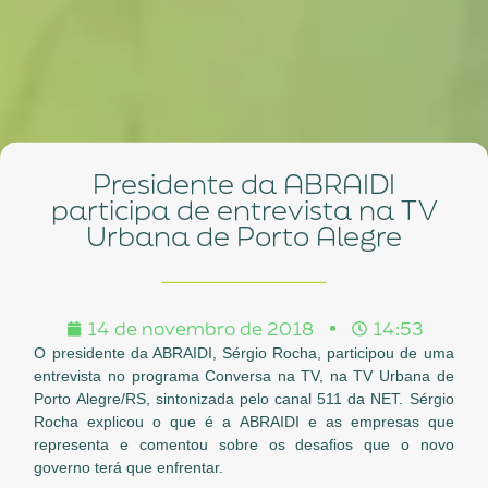
Presidente da ABRAIDI
participa de entrevista na TV
Urbana de Porto Alegre
14 de novembro de 2018
14:53
O presidente da ABRAIDI, Sérgio Rocha, participou de uma
entrevista no programa Conversa na TV, na TV Urbana de
Porto Alegre/RS, sintonizada pelo canal 511 da NET. Sérgio
Rocha explicou o que é a ABRAIDI e as empresas que
representa e comentou sobre os desafios que o novo
governo terá que enfrentar.