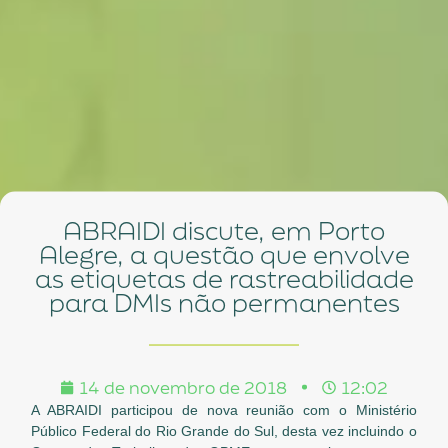
ABRAIDI discute, em Porto
Alegre, a questão que envolve
as etiquetas de rastreabilidade
para DMIs não permanentes
14 de novembro de 2018
12:02
A ABRAIDI participou de nova reunião com o Ministério
Público Federal do Rio Grande do Sul, desta vez incluindo o