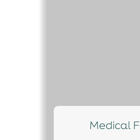
Medical Fair Brasil promove competição entre