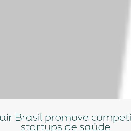
startups de saúde