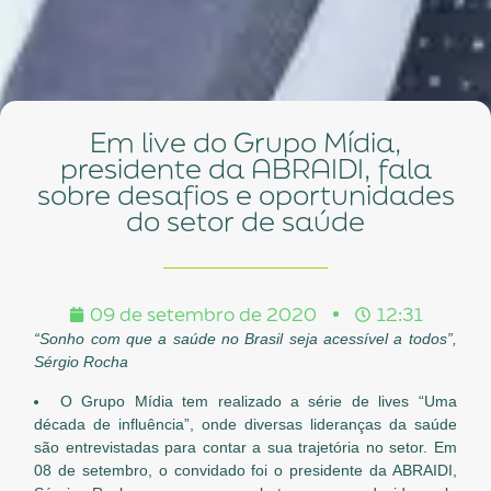
Em live do Grupo Mídia,
presidente da ABRAIDI, fala
sobre desafios e oportunidades
do setor de saúde
09 de setembro de 2020
12:31
“Sonho com que a saúde no Brasil seja acessível a todos”,
Sérgio Rocha
O Grupo Mídia tem realizado a série de lives “Uma
década de influência”, onde diversas lideranças da saúde
são entrevistadas para contar a sua trajetória no setor. Em
08 de setembro, o convidado foi o presidente da ABRAIDI,