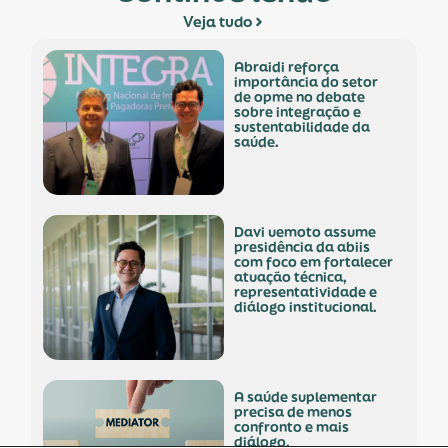
Veja tudo
abraidi reforça
importância do setor
de opme no debate
sobre integração e
sustentabilidade da
saúde.
davi uemoto assume
presidência da abiis
com foco em fortalecer
atuação técnica,
representatividade e
diálogo institucional.
a saúde suplementar
precisa de menos
confronto e mais
diálogo.