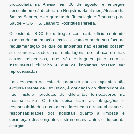
protocolada na Anvisa, em 30 de agosto, e entregue
pessoalmente à diretora de Registros Sanitários, Alessandra
Bastos Soares, e ao gerente de Tecnologia e Produtos para
Saúde – GGTPS, Leandro Rodrigues Pereira.
O texto da RDC foi entregue com carta-ofício contendo
extensa documentação técnica e concentrando seu foco na
regulamentação de que os implantes não estéreis possam
ser comercializados nas embalagens de fábrica ou nas
caixas respectivas, que são entregues junto com o
instrumental cirúrgico e que os implantes possam ser
reprocessados.
Foi destacado no texto da proposta que os implantes são
exclusivamente de uso único, é obrigação do distribuidor de
não misturar produtos de diferentes fornecedores na
mesma caixa. O texto deixa claro as obrigações e
responsabilidades dos fornecedores com a rastreabilidade e
responsabilidades dos hospitais quanto à limpeza e
desinfeção dos conjuntos instrumentais, antes e depois da
cirurgias.