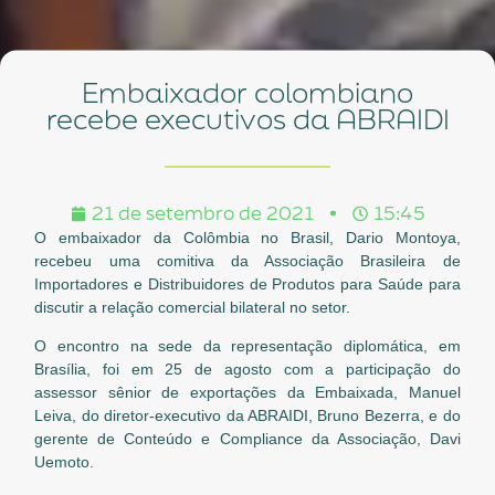
Embaixador colombiano
recebe executivos da ABRAIDI
21 de setembro de 2021
15:45
O embaixador da Colômbia no Brasil, Dario Montoya,
recebeu uma comitiva da Associação Brasileira de
Importadores e Distribuidores de Produtos para Saúde para
discutir a relação comercial bilateral no setor.
O encontro na sede da representação diplomática, em
Brasília, foi em 25 de agosto com a participação do
assessor sênior de exportações da Embaixada, Manuel
Leiva, do diretor-executivo da ABRAIDI, Bruno Bezerra, e do
gerente de Conteúdo e Compliance da Associação, Davi
Uemoto.