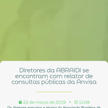
Diretores da ABRAIDI se
encontram com relator de
consultas públicas da Anvisa
22 de março de 2019
11:08
Os diretores executivo e técnico da Associação Brasileira de