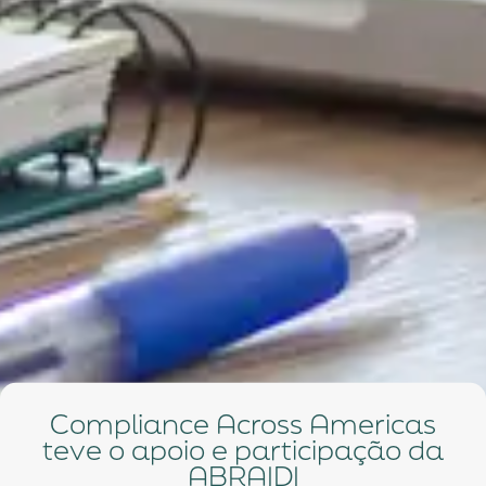
Compliance Across Americas
teve o apoio e participação da
ABRAIDI