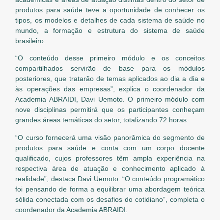
produtos para saúde teve a oportunidade de conhecer os
tipos, os modelos e detalhes de cada sistema de saúde no
mundo, a formação e estrutura do sistema de saúde
brasileiro.
“O conteúdo desse primeiro módulo e os conceitos
compartilhados servirão de base para os módulos
posteriores, que tratarão de temas aplicados ao dia a dia e
às operações das empresas”, explica o coordenador da
Academia ABRAIDI, Davi Uemoto. O primeiro módulo com
nove disciplinas permitirá que os participantes conheçam
grandes áreas temáticas do setor, totalizando 72 horas.
“O curso fornecerá uma visão panorâmica do segmento de
produtos para saúde e conta com um corpo docente
qualificado, cujos professores têm ampla experiência na
respectiva área de atuação e conhecimento aplicado à
realidade”, destaca Davi Uemoto. “O conteúdo programático
foi pensando de forma a equilibrar uma abordagem teórica
sólida conectada com os desafios do cotidiano”, completa o
coordenador da Academia ABRAIDI.