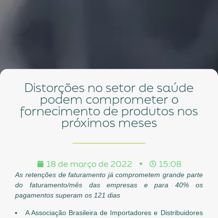
Distorções no setor de saúde
podem comprometer o
fornecimento de produtos nos
próximos meses
18 de março de 2022
15:08
As retenções de faturamento já comprometem grande parte
do faturamento/mês das empresas e para 40% os
pagamentos superam os 121 dias
A Associação Brasileira de Importadores e Distribuidores