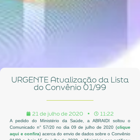
URGENTE Atualização da Lista
do Convênio 01/99
21 de julho de 2020
11:22
A pedido do Ministério da Saúde, a ABRAIDI soltou o
Comunicado n° 57/20 no dia 09 de julho de 2020 (
clique
aqui e confira
) acerca do envio de dados sobre o Convênio