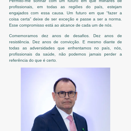
Permito-me sonhar com um futuro em que milhares de
profissionais, em todas as regiões do país, estejam
engajados com essa causa. Um futuro em que “fazer a
coisa certa” deixe de ser exceção e passe a ser a norma.
Esse compromisso está ao alcance de cada um de nós.
Comemoramos dez anos de desafios. Dez anos de
resistência. Dez anos de convicção. E mesmo diante de
todas as adversidades que enfrentamos no país, nós,
profissionais da saúde, não podemos jamais perder a
referência do que é certo.