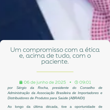
Um compromisso com a ética
e, acima de tudo, com o
paciente.
06 de junho de 2025
09:01
por Sérgio da Rocha,
presidente do Conselho de
Administração da Associação Brasileira de Importadores e
Distribuidores de Produtos para Saúde (ABRAIDI)
Ao longo da última década, tive a oportunidade de