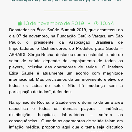
13 de novembro de 2019
10:44
Debatedor no Ética Saúde Summit 2019, que aconteceu no
dia 07 de novembro, na Fundação Getúlio Vargas, em São
Paulo, o presidente da Associação Brasileira de
Importadores e Distribuidores de Produtos para Saúde –
ABRAIDI, Sérgio Rocha, destacou que a sustentabilidade do
setor de saúde depende do engajamento de todos os
players, inclusive das operadoras de saúde. “O Instituto
Ética Saúde é atualmente um acordo com magnitude
internacional. Mas precisamos de um movimento efetivo de
todos os lados do setor. Não há mudança sem a
participação de todos”, defendeu.
Na opinião de Rocha, a Saúde vive o domínio de uma área
específica e todos os demais players – indústria,
distribuição, hospitais, laboratórios – sofrem as
consequências. “Quando as operadoras de saúde falam em
inflação médica, proponho aqui que o tema seja discutido