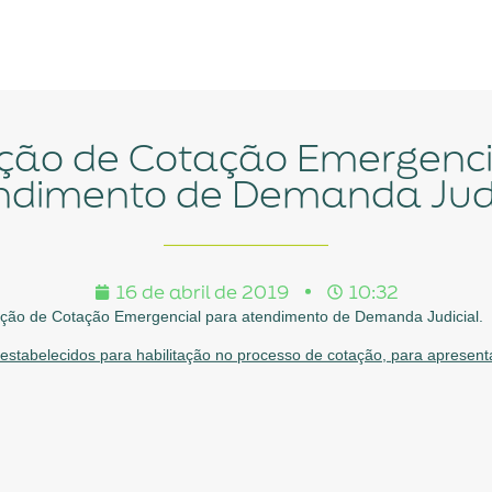
ndimento de Demanda Judi
16 de abril de 2019
10:32
tação de Cotação Emergencial para atendimento de Demanda Judicial.
s estabelecidos para habilitação no processo de cotação, para apresen