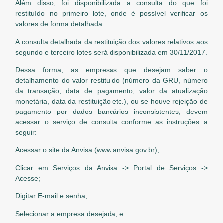
Além disso, foi disponibilizada a consulta do que foi
restituído no primeiro lote, onde é possível verificar os
valores de forma detalhada.
A consulta detalhada da restituição dos valores relativos aos
segundo e terceiro lotes será disponibilizada em 30/11/2017.
Dessa forma, as empresas que desejam saber o
detalhamento do valor restituído (número da GRU, número
da transação, data de pagamento, valor da atualização
monetária, data da restituição etc.), ou se houve rejeição de
pagamento por dados bancários inconsistentes, devem
acessar o serviço de consulta conforme as instruções a
seguir:
Acessar o site da Anvisa (www.anvisa.gov.br);
Clicar em Serviços da Anvisa -> Portal de Serviços ->
Acesse;
Digitar E-mail e senha;
Selecionar a empresa desejada; e