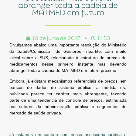
abranger toda a cadeia de
MATMED em futuro
10 de julho de 2017
11:53
Divulgamos abaixo uma importante resolução do Ministério
da Saúde/Comissão de Gestores Tripartite, com efeito
inicial sobre o SUS, relacionada à estrutura de preços de
medicamentos nesse primeiro instante mas devendo
abranger toda a cadeia de MATMED em futuro próximo.
Embora já existam mecanismos referenciais de preços, em
bancos de dados do sistema público, a medida ora
publicada parece ter caráter mais abrangente, fazendo
parte de uma tendência de controle de preços, estimulada
por setores da administração pública e segmentos do
mercado de saúde privada.
Já estamos em contato com nossa assessoria jurídica e