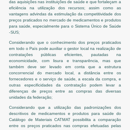
das aquisições nas instituições de saúde e que fortaleçam a
eficiência na utilização dos recursos; assim como as
vantagens advindas da estimulação da competitividade dos
preços praticados no mercado de medicamentos e produtos
para saúde, especialmente para o Sistema Único de Saúde
-SUS;
Considerando que o conhecimento dos preços praticados
em todo o País pode auxiliar o gestor local na realização de
contratações públicas eficientes, pautadas na
economicidade, com lisura e transparência, mas que
também deve ser levado em conta que a estrutura
concorrencial do mercado local, a distância entre os
fornecedores e o serviço de saúde, a escala da compra, e
outras especificidades da contratação podem levar a
diferenças de preços entre as compras das diversas
unidades da federação;
Considerando que a utilização das padronizações dos
descritivos de medicamentos e produtos para saúde do
Catálogo de Materiais CATMAT possibilita a comparação
entre os preços praticados nas compras efetuadas pelas