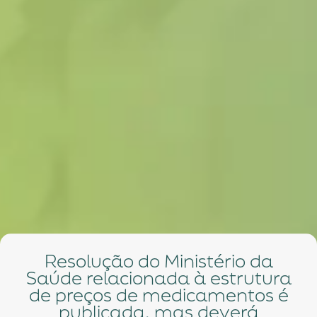
Resolução do Ministério da
Saúde relacionada à estrutura
de preços de medicamentos é
publicada, mas deverá