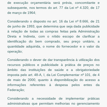
de execução orçamentária será prévia, concomitante e
subsequente, nos termos do art. 77 da Lei nº 4.320, de 17
de março de 1964;
Considerando o disposto no art. 16 da Lei nº 8.666, de 21
de junho de 1993, que determina que seja dada publicidade
à relação de todas as compras feitas pela Administração
Direta e Indireta, com o nítido escopo de clarificar a
identificação do bem comprado, seu preço unitário, a
quantidade adquirida, o nome do fornecedor e o valor da
operação;
Considerando o dever de dar transparência à utilização dos
recursos públicos e publicidade à prática de preços no
âmbito das instituições de saúde e a obrigatoriedade
imposta pelo art. 48-A, I, da Lei Complementar nº 101, de 4
de maio de 2000, quanto à disponibilização do acesso a
informações referentes à despesa pelos entes da
Federação;
Considerando a necessidade de implementar práticas
administrativas que permitam melhorias no gerenciamento