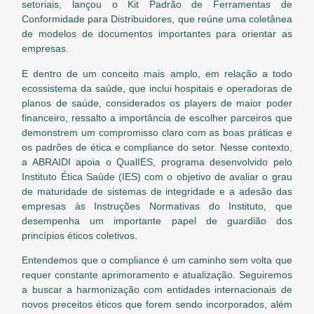
setoriais, lançou o Kit Padrão de Ferramentas de
Conformidade para Distribuidores, que reúne uma coletânea
de modelos de documentos importantes para orientar as
empresas.
E dentro de um conceito mais amplo, em relação a todo
ecossistema da saúde, que inclui hospitais e operadoras de
planos de saúde, considerados os players de maior poder
financeiro, ressalto a importância de escolher parceiros que
demonstrem um compromisso claro com as boas práticas e
os padrões de ética e compliance do setor. Nesse contexto,
a ABRAIDI apoia o QualIES, programa desenvolvido pelo
Instituto Ética Saúde (IES) com o objetivo de avaliar o grau
de maturidade de sistemas de integridade e a adesão das
empresas às Instruções Normativas do Instituto, que
desempenha um importante papel de guardião dos
princípios éticos coletivos.
Entendemos que o compliance é um caminho sem volta que
requer constante aprimoramento e atualização. Seguiremos
a buscar a harmonização com entidades internacionais de
novos preceitos éticos que forem sendo incorporados, além