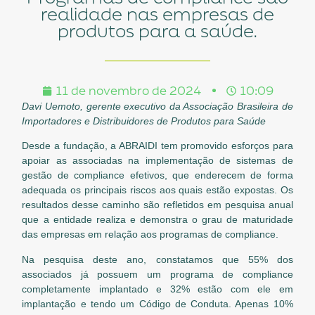
realidade nas empresas de
produtos para a saúde.
11 de novembro de 2024
10:09
Davi Uemoto, gerente executivo da
Associação Brasileira de
Importadores e Distribuidores de Produtos para Saúde
Desde a fundação, a ABRAIDI tem promovido esforços para
apoiar as associadas na implementação de sistemas de
gestão de compliance efetivos, que enderecem de forma
adequada os principais riscos aos quais estão expostas. Os
resultados desse caminho são refletidos em pesquisa anual
que a entidade realiza e demonstra o grau de maturidade
das empresas em relação aos programas de compliance.
Na pesquisa deste ano, constatamos que 55% dos
associados já possuem um programa de compliance
completamente implantado e 32% estão com ele em
implantação e tendo um Código de Conduta. Apenas 10%