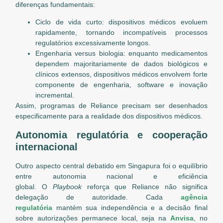
diferenças fundamentais:
Ciclo de vida curto: dispositivos médicos evoluem
rapidamente, tornando incompatíveis processos
regulatórios excessivamente longos.
Engenharia versus biologia: enquanto medicamentos
dependem majoritariamente de dados biológicos e
clínicos extensos, dispositivos médicos envolvem forte
componente de engenharia, software e inovação
incremental.
Assim, programas de Reliance precisam ser desenhados
especificamente para a realidade dos dispositivos médicos.
Autonomia regulatória e cooperação
internacional
Outro aspecto central debatido em Singapura foi o equilíbrio
entre autonomia nacional e eficiência
global. O
Playbook
reforça que Reliance não significa
delegação de autoridade. Cada
agência
regulatória
mantém sua independência e a decisão final
sobre autorizações permanece local, seja na
Anvisa
, no