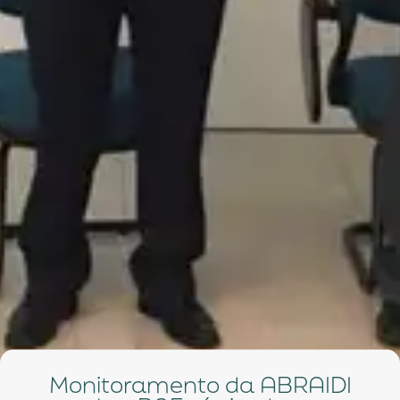
Monitoramento da ABRAIDI