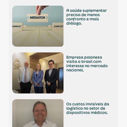
a saúde suplementar
precisa de menos
confronto e mais
diálogo.
empresa polonesa
visita o brasil com
interesse no mercado
nacional.
os custos invisíveis da
logística no setor de
dispositivos médicos.