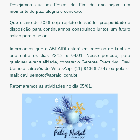
Desejamos que as Festas de Fim de ano sejam um
momento de paz, alegria e conexão.
Que o ano de 2026 seja repleto de saúde, prosperidade e
disposição para continuarmos construindo juntos um futuro
sólido para o setor.
Informamos que a ABRAIDI estará em recesso de final de
ano entre os dias 22/12 e 04/01. Nesse período, para
qualquer eventualidade, contatar o Gerente Executivo, Davi
Uemoto: através do WhatsApp: (11) 94366-7247 ou pelo e-
mail: davi.uemoto@abraidi.com.br
Retomaremos as atividades no dia 05/01.