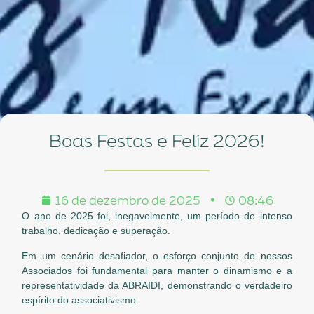
Boas Festas e Feliz 2026!
16 de dezembro de 2025
08:46
O ano de 2025 foi, inegavelmente, um período de intenso
trabalho, dedicação e superação.
Em um cenário desafiador, o esforço conjunto de nossos
Associados foi fundamental para manter o dinamismo e a
representatividade da ABRAIDI, demonstrando o verdadeiro
espírito do associativismo.