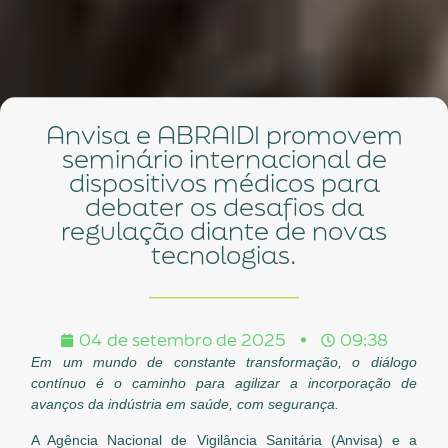
Anvisa e ABRAIDI promovem
seminário internacional de
dispositivos médicos para
debater os desafios da
regulação diante de novas
tecnologias.
04 de setembro de 2025
09:38
Em um mundo de constante transformação, o diálogo
contínuo é o caminho para agilizar a incorporação de
avanços da indústria em saúde, com segurança.
A Agência Nacional de Vigilância Sanitária (Anvisa) e a