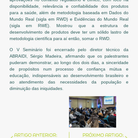
disponibilidade, relevância e confiabilidade dos produtos
para a saúde, além de metodologia baseada em Dados do
Mundo Real (sigla em RWD) e Evidências do Mundo Real
(sigla em RWE). Mostrou que a estrutura de
desenvolvimento de produtos deve ter um sólido lastro de
metodologia científica para aí então, somar o RWD.
O V Seminário foi encerrado pelo diretor técnico da
ABRAIDI, Sérgio Madeira, afirmando que os palestrantes
puderam demonstrar, ao longo dos dois dias, a sinceridade
de propósitos num processo de confiança mútua e
educação, indispensáveis ao desenvolvimento brasileiro e
ao atendimento das necessidades da população e
diminuição das iniquidades.
ARTIGO ANTERIOR:
PRÓXIMO ARTIGO: