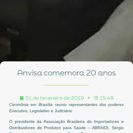
Anvisa comemora 20 anos
01 de fevereiro de 2019
15:48
Cerimônia em Brasília reuniu representantes dos poderes
Executivo, Legislativo e Judiciário
O presidente da Associação Brasileira de Importadores e
Distribuidores de Produtos para Saúde – ABRAIDI, Sérgio