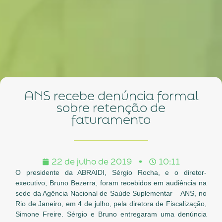
ANS recebe denúncia formal
sobre retenção de
faturamento
22 de julho de 2019
10:11
O presidente da ABRAIDI, Sérgio Rocha, e o diretor-
executivo, Bruno Bezerra, foram recebidos em audiência na
sede da Agência Nacional de Saúde Suplementar – ANS, no
Rio de Janeiro, em 4 de julho, pela diretora de Fiscalização,
Simone Freire. Sérgio e Bruno entregaram uma denúncia