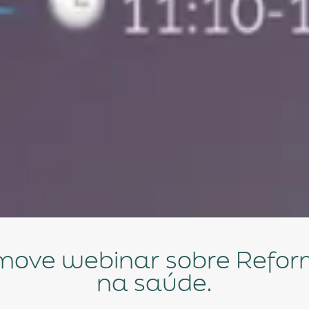
na saúde.