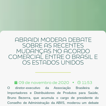
ABRAIDI MODERA DEBATE
SOBRE AS RECENTES
MUDANÇAS NO ACORDO
COMERCIAL ENTRE O BRASIL E
OS ESTADOS UNIDOS
09 de novembro de 2020
11:53
O diretor-executivo da Associação Brasileira de
Importadores e Distribuidores de Produtos para Saúde,
Bruno Bezerra, que acumula o cargo de presidente do
Conselho de Administração da ABIIS, moderou um debate