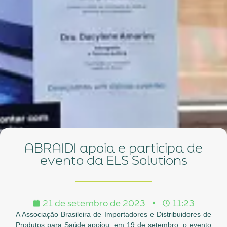
ABRAIDI apoia e participa de
evento da ELS Solutions
21 de setembro de 2023
11:23
A Associação Brasileira de Importadores e Distribuidores de
Produtos para Saúde apoiou, em 19 de setembro, o evento