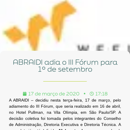
ABRAIDI adia o III Fórum para
1º de setembro
17 de março de 2020
17:18
A ABRAIDI – decidiu nesta terça-feira, 17 de março, pelo
adiamento do III Fórum, que seria realizado em 16 de abril,
no Hotel Pullman, na Vila Olímpia, em São Paulo/SP. A
decisão coletiva foi tomada pelos integrantes do Conselho
de Administração, Diretoria Executiva e Diretoria Técnica. A