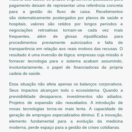
pagamento deixam de representar uma referência concreta
para a gestão do fluxo de caixa. Recebimentos
são sistematicamente postergados por planos de saúde e
hospitais, valores são retidos por longos períodos e
negociações retroativas tornam-se cada vez mais
frequentes, além de glosas injustificadas para
procedimentos previamente autorizados e falta de
transparência em relação aos reais motivos das recusas. O
resultado é uma inversão de lógica: empresas cuja missão é
fornecer tecnologia para o sistema acabam assumindo,
involuntariamente, o papel de financiadoras da própria
cadeia de saúde.
Essa situação não afeta apenas os balanços corporativos.
Seus impactos alcançam todo o ecossistema. Quando a
previsibilidade desaparece, investimentos são adiados.
Projetos de expansão são reavaliados. A introdução de
novas tecnologias torna-se mais lenta. A capacidade de
geração de empregos especializados diminui. E a inovação,
elemento fundamental para a evolução da medicina
moderna, perde espaço para a gestão de crises cotidianas.