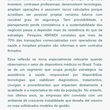
investem, contratam profissionais, desenvolvem tecnologias,
ampliam operações e assumem riscos calculados porque
acreditam ser possível projetar cenários futuros com
razoável grau de segurança. Sem previsibilidade, o
planejamento perde consistência e a sustentabilidade dos
negócios passa a depender mais da resistência do que da
estratégia. Pesquisa ABRAIDI constatou que mais de
70% das transações comercializadas com operadoras de
saúde e hospitais privados são informais e sem contratos
firmados.
Essa reflexão se torna especialmente relevante quando
observamos o setor de dispositivos médicos no Brasil. Trata-
se de um segmento que ocupa posição estratégica na
assistência à saúde, responsável por disponibilizar
tecnologias que viabilizam diagnósticos, tratamentos,
cirurgias e procedimentos que impactam diretamente a
qualidade e a expectativa de vida da população. No entanto,
nos últimos anos, as empresas têm convivido com um
ambiente de crescente instabilidade que desafia até mesmo
os mais sofisticados modelos de gestão.