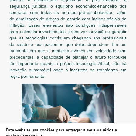
segurança jurídica, o equilíbrio econômico-financeiro dos
contratos com todas as normas pré-estabelecidas, além
de atualização de preços de acordo com índices oficiais de
inflação. Esses elementos são condições indispensáveis
para estimular investimentos, promover inovação e garantir
que as tecnologias continuem chegando aos profissionais
de saúde e aos pacientes que delas dependem. Em um
momento em que a medicina avança em velocidade sem
precedentes, a capacidade de planejar o futuro tornou-se
tão importante quanto a própria tecnologia. Afinal, não há
inovação sustentável onde a incerteza se transforma em
regra permanente.
Este website usa cookies para entregar a seus usuários a
melhor experiência.