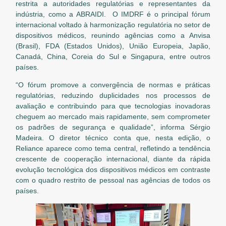
restrita a autoridades regulatórias e representantes da
indústria, como a ABRAIDI. O IMDRF é o principal fórum
internacional voltado à harmonização regulatória no setor de
dispositivos médicos, reunindo agências como a Anvisa
(Brasil), FDA (Estados Unidos), União Europeia, Japão,
Canadá, China, Coreia do Sul e Singapura, entre outros
países.
“O fórum promove a convergência de normas e práticas
regulatórias, reduzindo duplicidades nos processos de
avaliação e contribuindo para que tecnologias inovadoras
cheguem ao mercado mais rapidamente, sem comprometer
os padrões de segurança e qualidade”, informa Sérgio
Madeira. O diretor técnico conta que, nesta edição, o
Reliance aparece como tema central, refletindo a tendência
crescente de cooperação internacional, diante da rápida
evolução tecnológica dos dispositivos médicos em contraste
com o quadro restrito de pessoal nas agências de todos os
países.