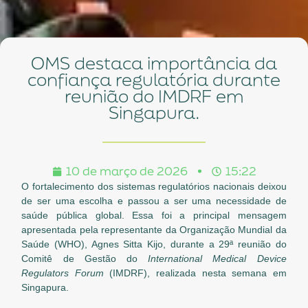
OMS destaca importância da
confiança regulatória durante
reunião do IMDRF em
Singapura.
10 de março de 2026
15:22
O fortalecimento dos sistemas regulatórios nacionais deixou
de ser uma escolha e passou a ser uma necessidade de
saúde pública global. Essa foi a principal mensagem
apresentada pela representante da Organização Mundial da
Saúde (WHO), Agnes Sitta Kijo, durante a 29ª reunião do
Comitê de Gestão do
International Medical Device
Regulators Forum
(IMDRF), realizada nesta semana em
Singapura.