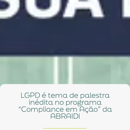
LGPD é tema de palestra
inédita no programa
“Compliance em Ação” da
ABRAIDI