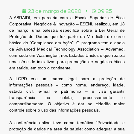
23 de março de 2020
09:25
A ABRAIDI, em parceria com a Escola Superior de Ética
Corporativa, Negócios & Inovação – ESENI, realizou, em 18
de março, uma palestra específica sobre a Lei Geral de
Proteção de Dados que fez parte da V edição do curso
básico do “Compliance em Ação”. O programa tem o apoio
da Advanced Medical Technology Association – Advamed,
com sede em Washington, nos Estados Unidos e que realiza
uma série de iniciativas para promoção de negócios éticos
em saúde, em todo o continente.
A LGPD cria um marco legal para a proteção de
informações pessoais – como nome, endereço, idade,
estado civil, e-mail e patrimônio – e visa garantir
transparência na coleta, processamento e
compartilhamento. O objetivo é dar ao cidadão maior
controle sobre o uso das informações pessoais.
A conferência online teve como temática “Privacidade e
proteção de dados na área da saúde: como adequar a sua