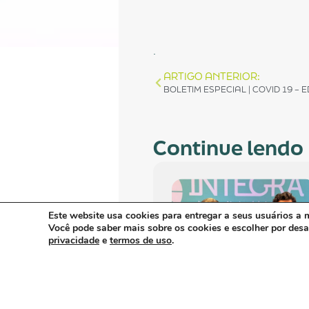
.
ARTIGO ANTERIOR:
BOLETIM ESPECIAL | COVID 19 – 
Continue lendo
Este website usa cookies para entregar a seus usuários a m
Você pode saber mais sobre os cookies e escolher por des
privacidade
e
termos de uso
.