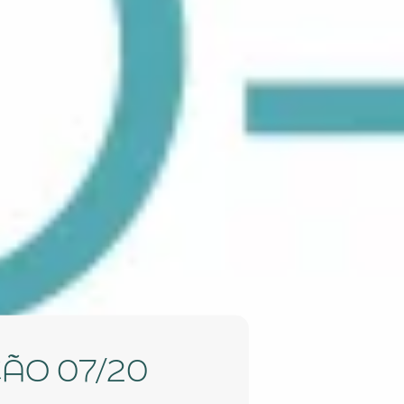
IÇÃO 07/20