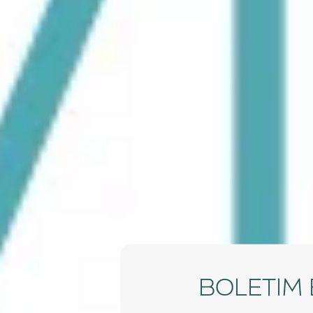
BOLETIM