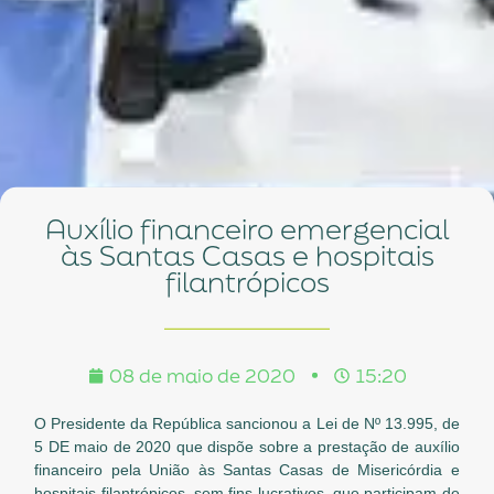
Auxílio financeiro emergencial
às Santas Casas e hospitais
filantrópicos
08 de maio de 2020
15:20
O Presidente da República sancionou a Lei de Nº 13.995, de
5 DE maio de 2020 que dispõe sobre a prestação de auxílio
financeiro pela União às Santas Casas de Misericórdia e
hospitais filantrópicos, sem fins lucrativos, que participam de