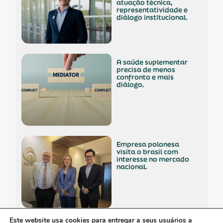
atuação técnica,
representatividade e
diálogo institucional.
a saúde suplementar
precisa de menos
confronto e mais
diálogo.
empresa polonesa
visita o brasil com
interesse no mercado
nacional.
Este website usa cookies para entregar a seus usuários a