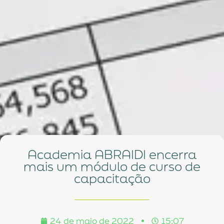
Academia ABRAIDI encerra
mais um módulo de curso de
capacitação
24 de maio de 2022
15:07