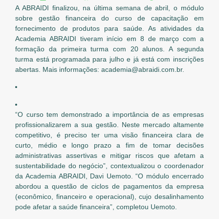
A ABRAIDI finalizou, na última semana de abril, o módulo
sobre gestão financeira do curso de capacitação em
fornecimento de produtos para saúde. As atividades da
Academia ABRAIDI tiveram início em 8 de março com a
formação da primeira turma com 20 alunos. A segunda
turma está programada para julho e já está com inscrições
abertas. Mais informações: academia@abraidi.com.br.
“O curso tem demonstrado a importância de as empresas
profissionalizarem a sua gestão. Neste mercado altamente
competitivo, é preciso ter uma visão financeira clara de
curto, médio e longo prazo a fim de tomar decisões
administrativas assertivas e mitigar riscos que afetam a
sustentabilidade do negócio”, contextualizou o coordenador
da Academia ABRAIDI, Davi Uemoto. “O módulo encerrado
abordou a questão de ciclos de pagamentos da empresa
(econômico, financeiro e operacional), cujo desalinhamento
pode afetar a saúde financeira”, completou Uemoto.