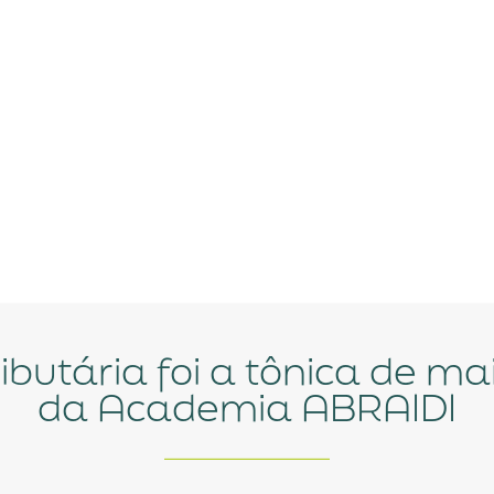
da Academia ABRAIDI