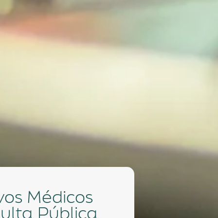
ulta Pública