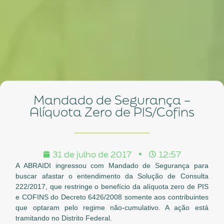
Mandado de Segurança –
Alíquota Zero de PIS/Cofins
31 de julho de 2017
12:57
A ABRAIDI ingressou com Mandado de Segurança para
buscar afastar o entendimento da Solução de Consulta
222/2017, que restringe o benefício da alíquota zero de PIS
e COFINS do Decreto 6426/2008 somente aos contribuintes
que optaram pelo regime não-cumulativo. A ação está
tramitando no Distrito Federal.