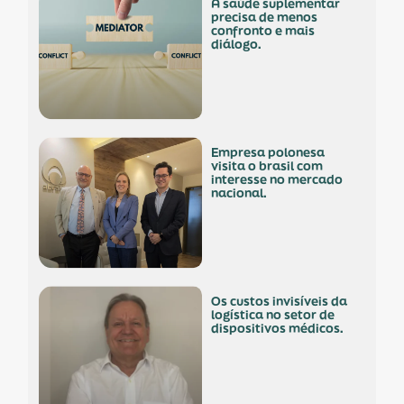
a saúde suplementar
precisa de menos
confronto e mais
diálogo.
empresa polonesa
visita o brasil com
interesse no mercado
nacional.
os custos invisíveis da
logística no setor de
dispositivos médicos.