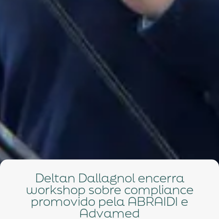
Deltan Dallagnol encerra
workshop sobre compliance
promovido pela ABRAIDI e
Advamed