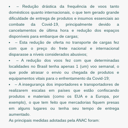
– Redução drástica da frequência de voos tanto
domésticos quanto internacionais, o que tem gerado grande
dificuldade de entrega de produtos e insumos essenciais ao
combate da Covid-19, principalmente devido a
cancelamentos de última hora e redução dos espaços
disponíveis para embarque de cargas;
– Esta redução de oferta no transporte de cargas fez
com que o preço do frete nacional e internacional
disparasse a níveis considerados abusivos;
– A redução dos voos fez com que determinadas
localidades no Brasil tenha apenas 1 (um) voo semanal, o
que pode atrasar o envio ou chegada de produtos e
equipamentos vitais para o enfrentamento da Covid-19;
– A insegurança dos importadores e transportadores de
realizarem escalas em países que estão confiscando
produtos e materiais (como os EUA e a Europa, por
exemplo), o que tem feito que mercadorias fiquem presas
em alguns lugares ou tenha seu tempo de entrega
aumentado.
As principais medidas adotadas pela ANAC foram: