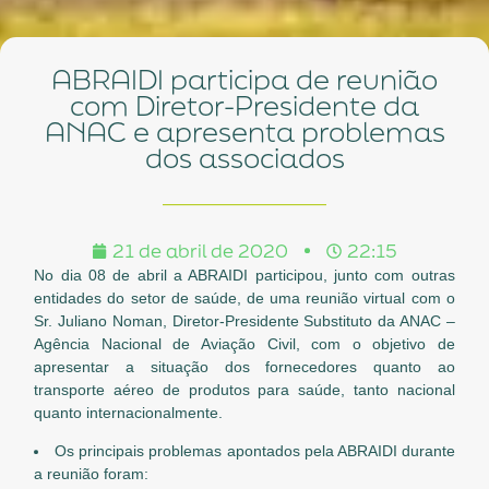
ABRAIDI participa de reunião
com Diretor-Presidente da
ANAC e apresenta problemas
dos associados
21 de abril de 2020
22:15
No dia 08 de abril a ABRAIDI participou, junto com outras
entidades do setor de saúde, de uma reunião virtual com o
Sr. Juliano Noman, Diretor-Presidente Substituto da ANAC –
Agência Nacional de Aviação Civil, com o objetivo de
apresentar a situação dos fornecedores quanto ao
transporte aéreo de produtos para saúde, tanto nacional
quanto internacionalmente.
Os principais problemas apontados pela ABRAIDI durante
a reunião foram: